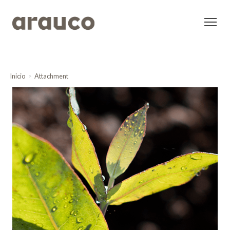
Inicio
Attachment