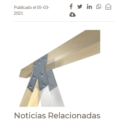
Publicado el 05-03-
2021
Noticias Relacionadas