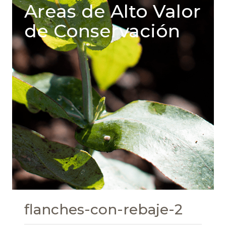
Areas de Alto Valor
de Conservación
flanches-con-rebaje-2