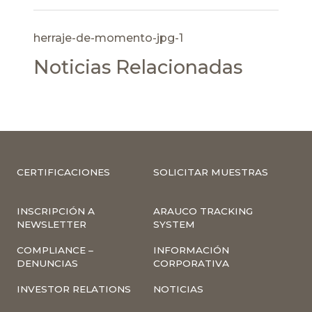
herraje-de-momento-jpg-1
Noticias Relacionadas
CERTIFICACIONES
SOLICITAR MUESTRAS
INSCRIPCIÓN A
ARAUCO TRACKING
NEWSLETTER
SYSTEM
COMPLIANCE –
INFORMACIÓN
DENUNCIAS
CORPORATIVA
INVESTOR RELATIONS
NOTICIAS