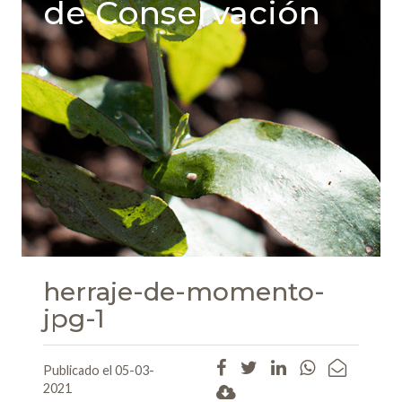
de Conservación
herraje-de-momento-
jpg-1
Publicado el 05-03-
2021