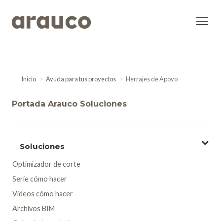
Inicio
Ayuda para tus proyectos
Herrajes de Apoyo
Portada Arauco Soluciones
Soluciones
Optimizador de corte
Serie cómo hacer
Videos cómo hacer
Archivos BIM