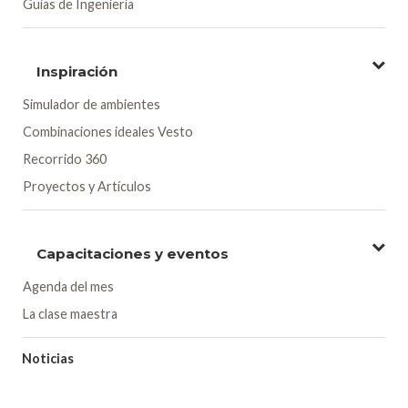
Guías de Ingeniería
Inspiración
Simulador de ambientes
Combinaciones ideales Vesto
Recorrido 360
Proyectos y Artículos
Capacitaciones y eventos
Agenda del mes
La clase maestra
Noticias