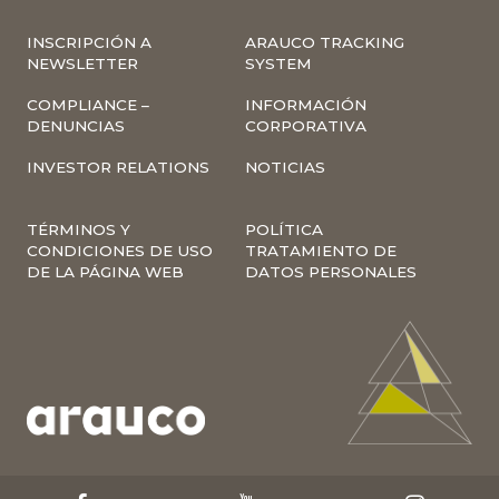
INSCRIPCIÓN A
ARAUCO TRACKING
NEWSLETTER
SYSTEM
COMPLIANCE –
INFORMACIÓN
DENUNCIAS
CORPORATIVA
INVESTOR RELATIONS
NOTICIAS
TÉRMINOS Y
POLÍTICA
CONDICIONES DE USO
TRATAMIENTO DE
DE LA PÁGINA WEB
DATOS PERSONALES