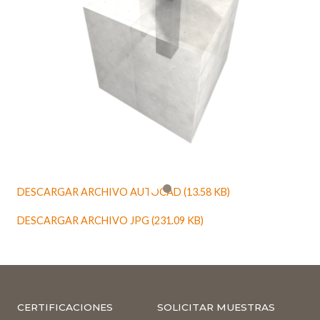
DESCARGAR ARCHIVO AUTOCAD (13.58 KB)
DESCARGAR ARCHIVO JPG (231.09 KB)
CERTIFICACIONES
SOLICITAR MUESTRAS