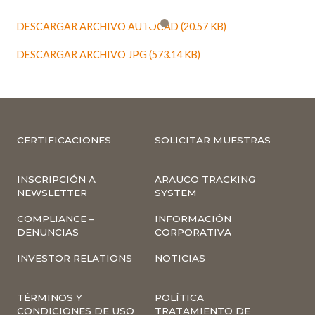
DESCARGAR ARCHIVO AUTOCAD (20.57 KB)
DESCARGAR ARCHIVO JPG (573.14 KB)
CERTIFICACIONES
SOLICITAR MUESTRAS
INSCRIPCIÓN A
ARAUCO TRACKING
NEWSLETTER
SYSTEM
COMPLIANCE –
INFORMACIÓN
DENUNCIAS
CORPORATIVA
INVESTOR RELATIONS
NOTICIAS
TÉRMINOS Y
POLÍTICA
CONDICIONES DE USO
TRATAMIENTO DE