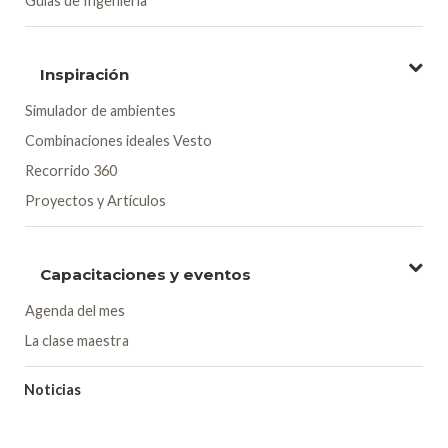
Guías de Ingeniería
Inspiración
Simulador de ambientes
Combinaciones ideales Vesto
Recorrido 360
Proyectos y Artículos
Capacitaciones y eventos
Agenda del mes
La clase maestra
Noticias