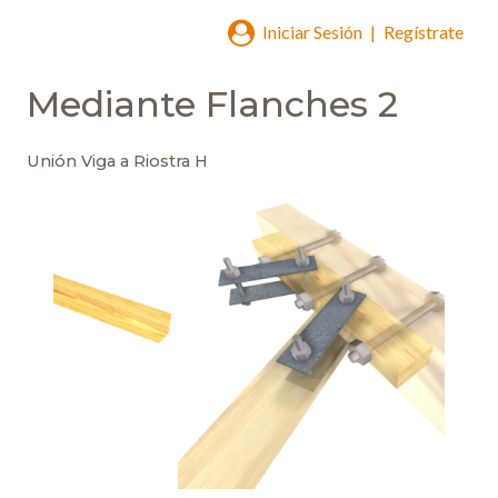
Iniciar Sesión
|
Regístrate
Mediante Flanches 2
Unión Viga a Riostra H