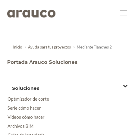
Inicio
Ayuda para tus proyectos
Mediante Flanches 2
Portada Arauco Soluciones
Soluciones
Optimizador de corte
Serie cómo hacer
Videos cómo hacer
Archivos BIM