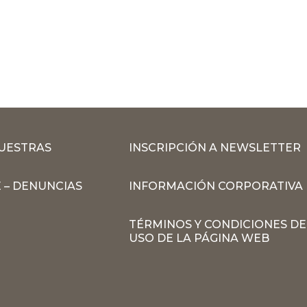
MUESTRAS
INSCRIPCIÓN A NEWSLETTER
 – DENUNCIAS
INFORMACIÓN CORPORATIVA
TÉRMINOS Y CONDICIONES DE
USO DE LA PÁGINA WEB