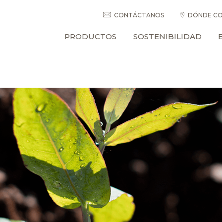
CONTÁCTANOS
DÓNDE CO
PRODUCTOS
SOSTENIBILIDAD