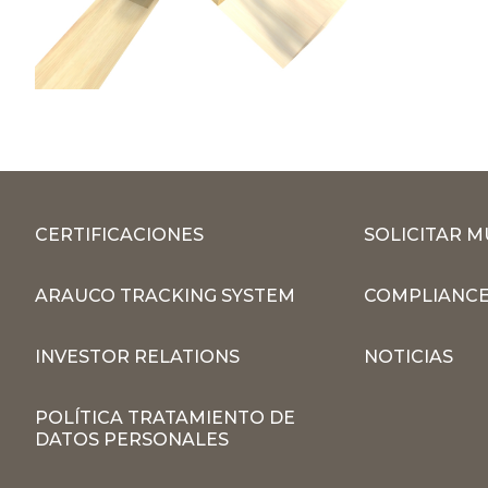
CERTIFICACIONES
SOLICITAR 
ARAUCO TRACKING SYSTEM
COMPLIANCE
INVESTOR RELATIONS
NOTICIAS
POLÍTICA TRATAMIENTO DE
DATOS PERSONALES