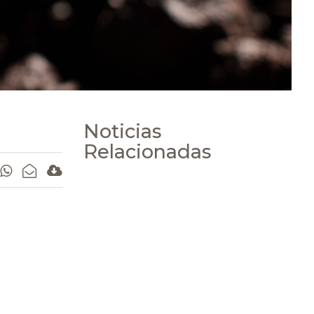
Noticias
Relacionadas