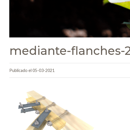
mediante-flanches-2
Publicado el 05-03-2021