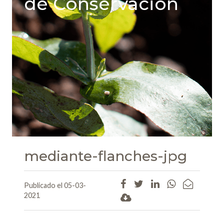
de Conservación
mediante-flanches-jpg
Publicado el 05-03-
2021