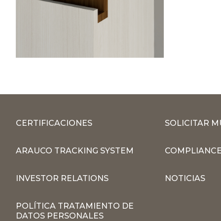
CERTIFICACIONES
SOLICITAR 
ARAUCO TRACKING SYSTEM
COMPLIANCE
INVESTOR RELATIONS
NOTICIAS
POLÍTICA TRATAMIENTO DE
DATOS PERSONALES