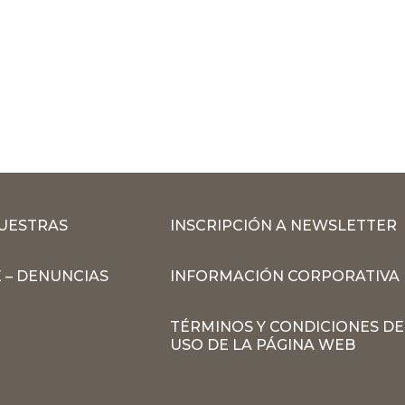
MUESTRAS
INSCRIPCIÓN A NEWSLETTER
 – DENUNCIAS
INFORMACIÓN CORPORATIVA
TÉRMINOS Y CONDICIONES DE
USO DE LA PÁGINA WEB