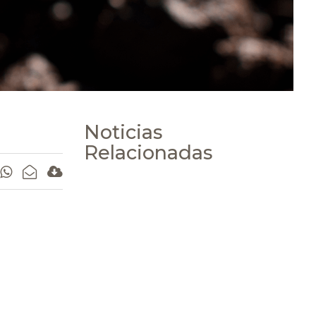
Noticias
Relacionadas