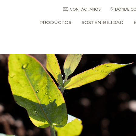
CONTÁCTANOS
DÓNDE CO
PRODUCTOS
SOSTENIBILIDAD