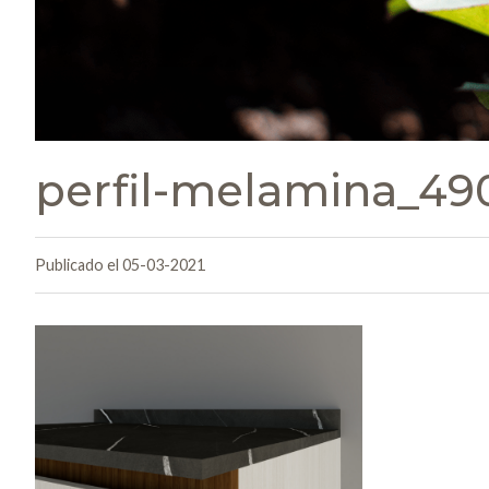
perfil-melamina_49
Publicado el 05-03-2021