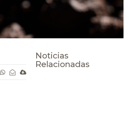
Noticias
Relacionadas