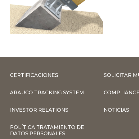
CERTIFICACIONES
SOLICITAR 
ARAUCO TRACKING SYSTEM
COMPLIANCE
INVESTOR RELATIONS
NOTICIAS
POLÍTICA TRATAMIENTO DE
DATOS PERSONALES