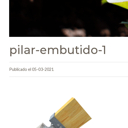
pilar-embutido-1
Publicado el 05-03-2021