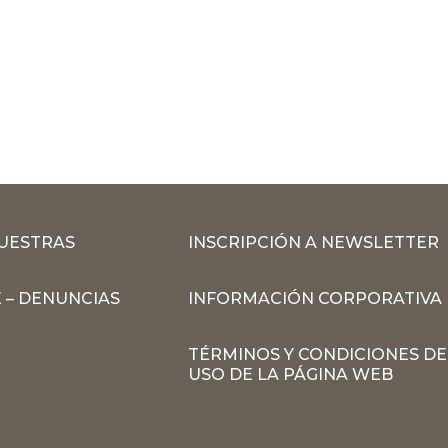
MUESTRAS
INSCRIPCIÓN A NEWSLETTER
 – DENUNCIAS
INFORMACIÓN CORPORATIVA
TÉRMINOS Y CONDICIONES DE
USO DE LA PÁGINA WEB