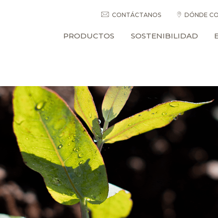
CONTÁCTANOS
DÓNDE CO
PRODUCTOS
SOSTENIBILIDAD