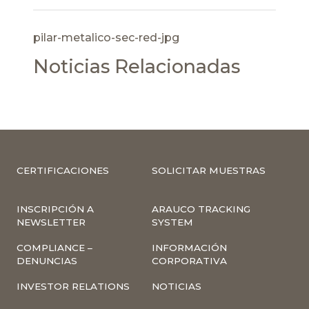
pilar-metalico-sec-red-jpg
Noticias Relacionadas
CERTIFICACIONES
SOLICITAR MUESTRAS
INSCRIPCIÓN A
ARAUCO TRACKING
NEWSLETTER
SYSTEM
COMPLIANCE –
INFORMACIÓN
DENUNCIAS
CORPORATIVA
INVESTOR RELATIONS
NOTICIAS