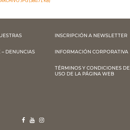
RCHIVO JPG (360.71 KB)
MUESTRAS
INSCRIPCIÓN A NEWSLETTER
 – DENUNCIAS
INFORMACIÓN CORPORATIVA
TÉRMINOS Y CONDICIONES DE
USO DE LA PÁGINA WEB