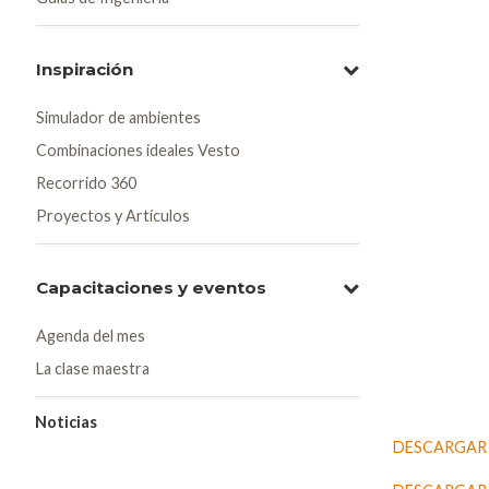
Inspiración
Simulador de ambientes
Combinaciones ideales Vesto
Recorrido 360
Proyectos y Artículos
Capacitaciones y eventos
Agenda del mes
La clase maestra
Noticias
DESCARGAR 