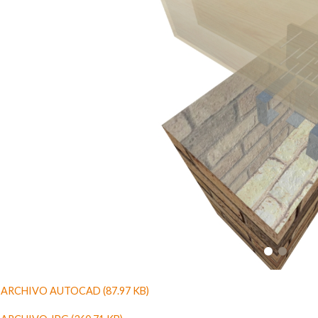
ARCHIVO AUTOCAD (87.97 KB)