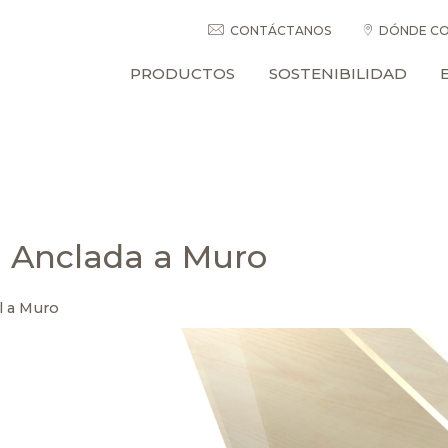
CONTÁCTANOS
DÓNDE CO
PRODUCTOS
SOSTENIBILIDAD
a Anclada a Muro
l a Muro