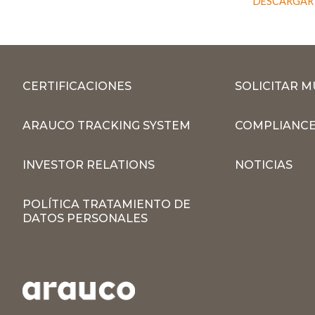
DESCARGAR A
CERTIFICACIONES
SOLICITAR 
ARAUCO TRACKING SYSTEM
COMPLIANCE
INVESTOR RELATIONS
NOTICIAS
POLÍTICA TRATAMIENTO DE
DATOS PERSONALES