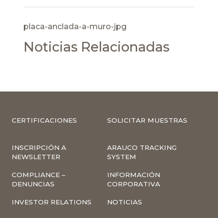
placa-anclada-a-muro-jpg
Noticias Relacionadas
CERTIFICACIONES
SOLICITAR MUESTRAS
INSCRIPCIÓN A
ARAUCO TRACKING
NEWSLETTER
SYSTEM
COMPLIANCE –
INFORMACIÓN
DENUNCIAS
CORPORATIVA
INVESTOR RELATIONS
NOTICIAS