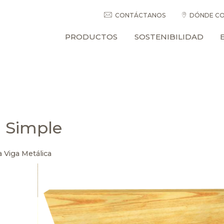
CONTÁCTANOS
DÓNDE CO
PRODUCTOS
SOSTENIBILIDAD
 Simple
 Viga Metálica