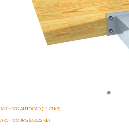
ARCHIVO AUTOCAD (12.93 KB)
RCHIVO JPG (680.22 KB)