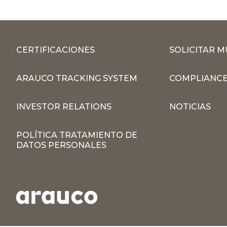
CERTIFICACIONES
SOLICITAR 
ARAUCO TRACKING SYSTEM
COMPLIANCE
INVESTOR RELATIONS
NOTICIAS
POLÍTICA TRATAMIENTO DE
DATOS PERSONALES