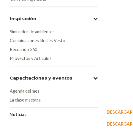
Inspiración
Simulador de ambientes
Combinaciones ideales Vesto
Recorrido 360
Proyectos y Artículos
Capacitaciones y eventos
Agenda del mes
La clase maestra
DESCARGAR 
Noticias
DESCARGAR A