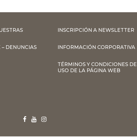
MUESTRAS
INSCRIPCIÓN A NEWSLETTER
 – DENUNCIAS
INFORMACIÓN CORPORATIVA
TÉRMINOS Y CONDICIONES DE
USO DE LA PÁGINA WEB