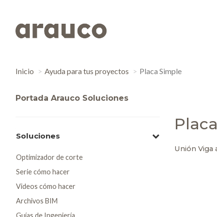
Inicio
Ayuda para tus proyectos
Placa Simple
Portada Arauco Soluciones
Placa
Soluciones
Unión Viga a
Optimizador de corte
Serie cómo hacer
Videos cómo hacer
Archivos BIM
Guías de Ingeniería