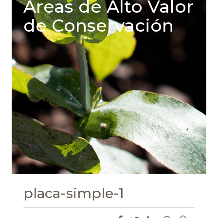
Areas de Alto Valor
de Conservación
placa-simple-1