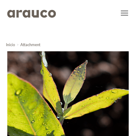
Inicio
Attachment