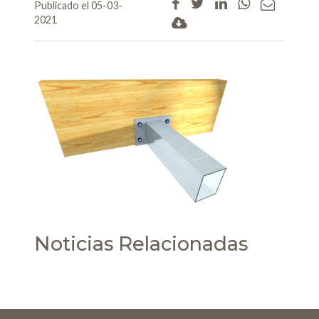
Publicado el 05-03-
2021
Noticias Relacionadas