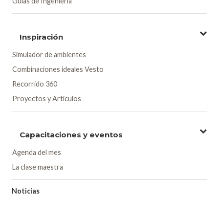
Guías de Ingeniería
Inspiración
Simulador de ambientes
Combinaciones ideales Vesto
Recorrido 360
Proyectos y Artículos
Capacitaciones y eventos
Agenda del mes
La clase maestra
Noticias