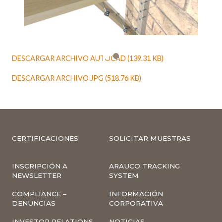
DESCARGAR ARCHIVO AUTOCAD (139.31 KB)
DESCARGAR ARCHIVO JPG (518.76 KB)
CERTIFICACIONES
SOLICITAR MUESTRAS
INSCRIPCIÓN A
ARAUCO TRACKING
NEWSLETTER
SYSTEM
COMPLIANCE –
INFORMACIÓN
DENUNCIAS
CORPORATIVA
INVESTOR RELATIONS
NOTICIAS