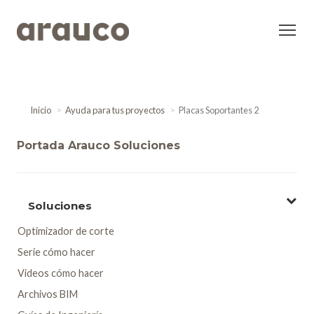
Inicio
Ayuda para tus proyectos
Placas Soportantes 2
Portada Arauco Soluciones
Soluciones
Optimizador de corte
Serie cómo hacer
Videos cómo hacer
Archivos BIM