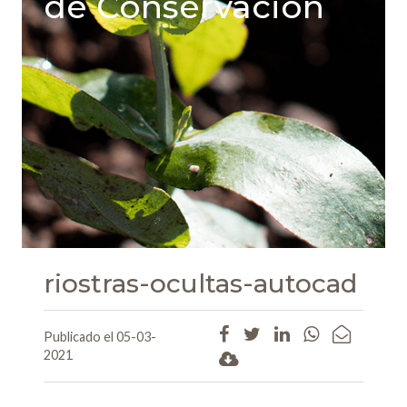
de Conservación
riostras-ocultas-autocad
Publicado el 05-03-
2021