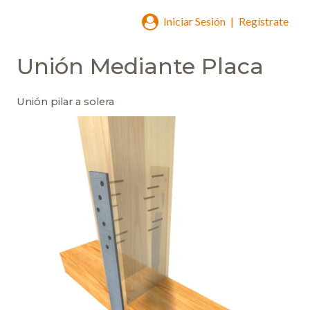
Iniciar Sesión
|
Regístrate
Unión Mediante Placa
Unión pilar a solera