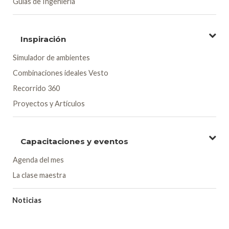
Guías de Ingeniería
Inspiración
Simulador de ambientes
Combinaciones ideales Vesto
Recorrido 360
Proyectos y Artículos
Capacitaciones y eventos
Agenda del mes
La clase maestra
Noticias