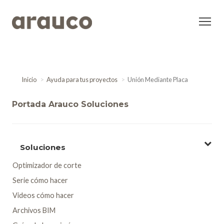
Inicio
Ayuda para tus proyectos
Unión Mediante Placa
Portada Arauco Soluciones
Soluciones
Optimizador de corte
Serie cómo hacer
Videos cómo hacer
Archivos BIM