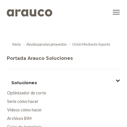
Inicio
Ayuda para tus proyectos
Unión Mediante Soporte
Portada Arauco Soluciones
Soluciones
Optimizador de corte
Serie cómo hacer
Videos cómo hacer
Archivos BIM
Guías de Ingeniería