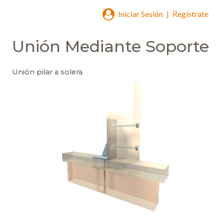
Iniciar Sesión
|
Regístrate
Unión Mediante Soporte
Unión pilar a solera