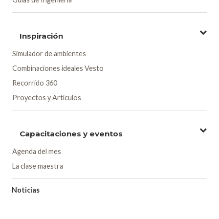
Inspiración
Simulador de ambientes
Combinaciones ideales Vesto
Recorrido 360
Proyectos y Artículos
Capacitaciones y eventos
Agenda del mes
La clase maestra
Noticias