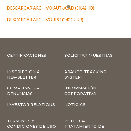
DESCARGAR ARCHIVO AUTOCAD (50.42 KB)
DESCARGAR ARCHIVO JPG (240.29 KB)
CERTIFICACIONES
SOLICITAR MUESTRAS
INSCRIPCIÓN A
ARAUCO TRACKING
NEWSLETTER
SYSTEM
COMPLIANCE –
INFORMACIÓN
DENUNCIAS
CORPORATIVA
INVESTOR RELATIONS
NOTICIAS
TÉRMINOS Y
POLÍTICA
CONDICIONES DE USO
TRATAMIENTO DE