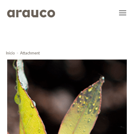
Inicio
Attachment