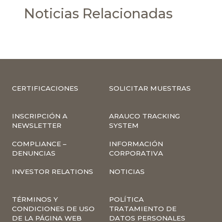
Noticias Relacionadas
CERTIFICACIONES
SOLICITAR MUESTRAS
INSCRIPCIÓN A
ARAUCO TRACKING
NEWSLETTER
SYSTEM
COMPLIANCE –
INFORMACIÓN
DENUNCIAS
CORPORATIVA
INVESTOR RELATIONS
NOTICIAS
TÉRMINOS Y
POLÍTICA
CONDICIONES DE USO
TRATAMIENTO DE
DE LA PÁGINA WEB
DATOS PERSONALES