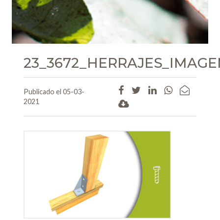
23_3672_HERRAJES_IMAG
Publicado el 05-03-
2021