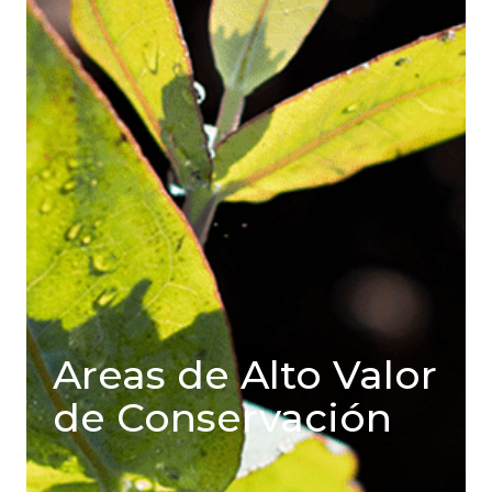
Areas de Alto Valor
de Conservación