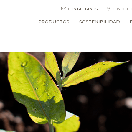
CONTÁCTANOS
DÓNDE CO
PRODUCTOS
SOSTENIBILIDAD