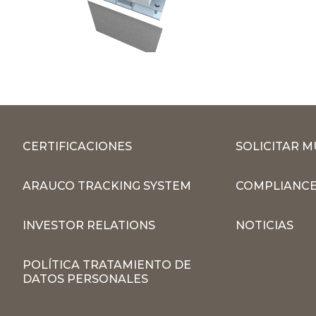
CERTIFICACIONES
SOLICITAR 
ARAUCO TRACKING SYSTEM
COMPLIANCE
INVESTOR RELATIONS
NOTICIAS
POLÍTICA TRATAMIENTO DE
DATOS PERSONALES