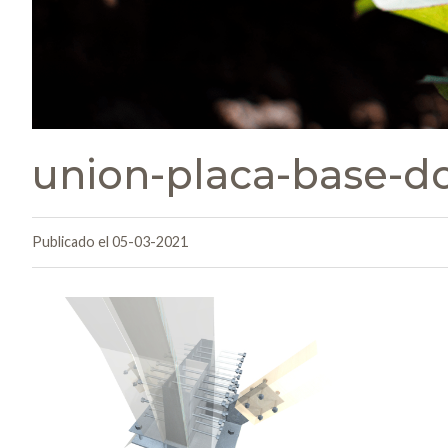
union-placa-base-d
Publicado el 05-03-2021