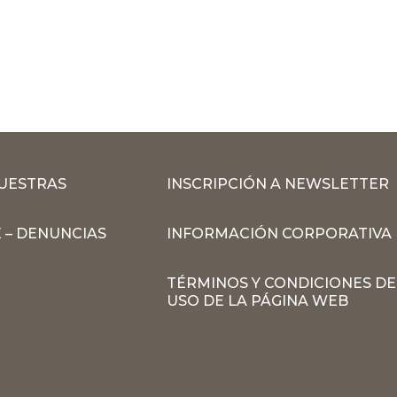
MUESTRAS
INSCRIPCIÓN A NEWSLETTER
 – DENUNCIAS
INFORMACIÓN CORPORATIVA
TÉRMINOS Y CONDICIONES DE
USO DE LA PÁGINA WEB