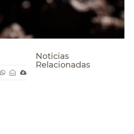
Noticias
Relacionadas