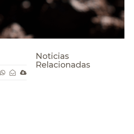
Noticias
Relacionadas