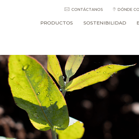
CONTÁCTANOS
DÓNDE CO
PRODUCTOS
SOSTENIBILIDAD