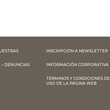
MUESTRAS
INSCRIPCIÓN A NEWSLETTER
 – DENUNCIAS
INFORMACIÓN CORPORATIVA
TÉRMINOS Y CONDICIONES DE
USO DE LA PÁGINA WEB