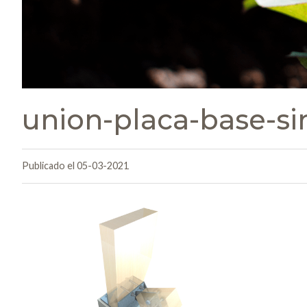
union-placa-base-s
Publicado el 05-03-2021