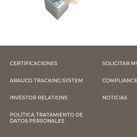
CERTIFICACIONES
SOLICITAR 
ARAUCO TRACKING SYSTEM
COMPLIANCE
INVESTOR RELATIONS
NOTICIAS
POLÍTICA TRATAMIENTO DE
DATOS PERSONALES