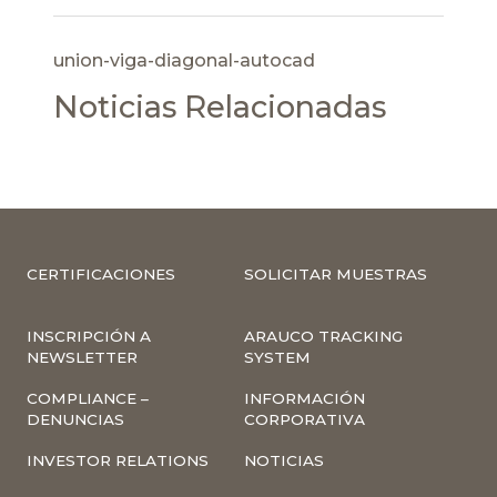
union-viga-diagonal-autocad
Noticias Relacionadas
CERTIFICACIONES
SOLICITAR MUESTRAS
INSCRIPCIÓN A
ARAUCO TRACKING
NEWSLETTER
SYSTEM
COMPLIANCE –
INFORMACIÓN
DENUNCIAS
CORPORATIVA
INVESTOR RELATIONS
NOTICIAS