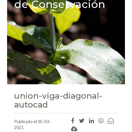
de Conservación
union-viga-diagonal-
autocad
Publicado el 05-03-
2021