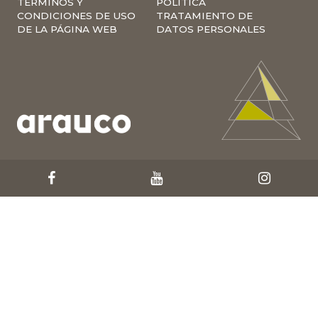
TÉRMINOS Y
POLÍTICA
CONDICIONES DE USO
TRATAMIENTO DE
DE LA PÁGINA WEB
DATOS PERSONALES