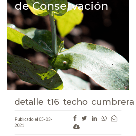
de Conservación
detalle_t16_techo_cumbrera
Publicado el 05-03-
2021