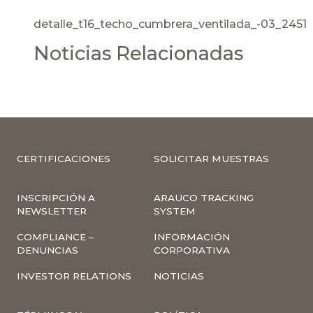
detalle_t16_techo_cumbrera_ventilada_-03_2451
Noticias Relacionadas
CERTIFICACIONES
SOLICITAR MUESTRAS
INSCRIPCIÓN A
ARAUCO TRACKING
NEWSLETTER
SYSTEM
COMPLIANCE –
INFORMACIÓN
DENUNCIAS
CORPORATIVA
INVESTOR RELATIONS
NOTICIAS