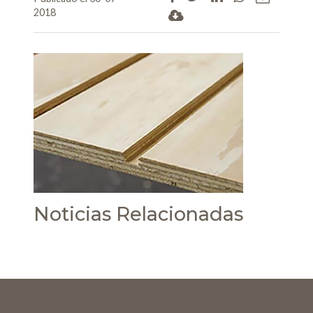
2018
Noticias Relacionadas