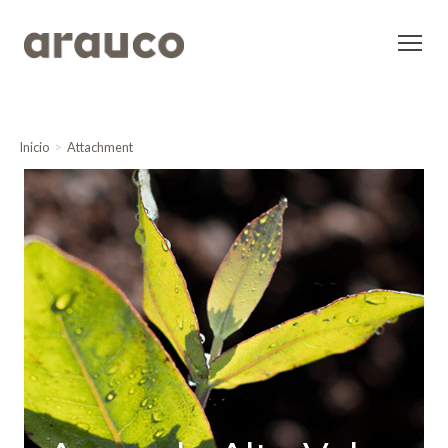
Inicio
Attachment