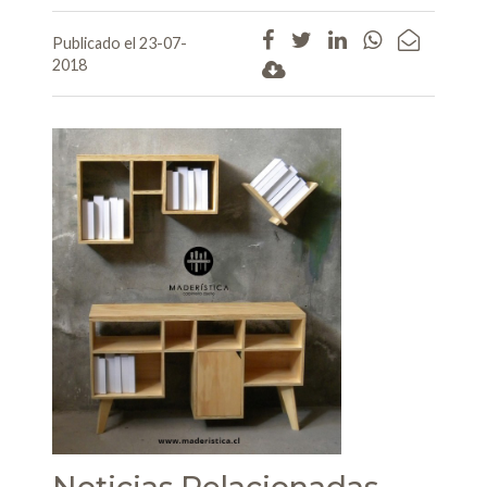
Publicado el 23-07-
2018