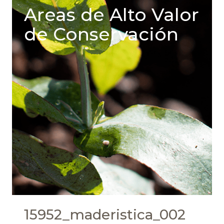
Areas de Alto Valor
de Conservación
15952_maderistica_002