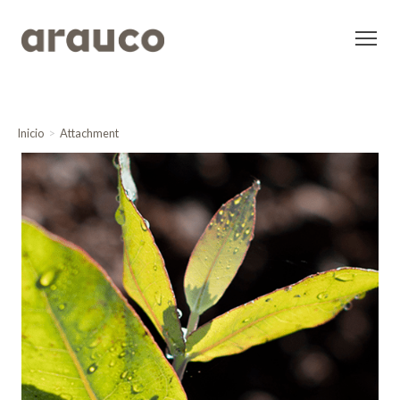
Inicio
Attachment