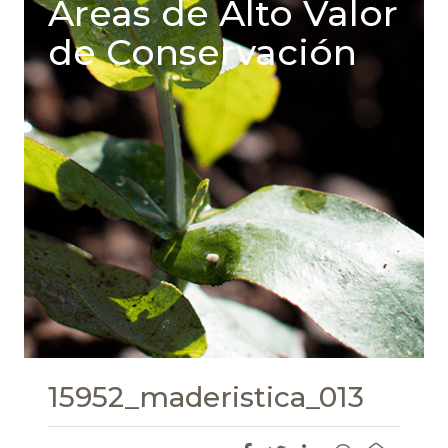
Areas de Alto Valor
de Conservación
15952_maderistica_013