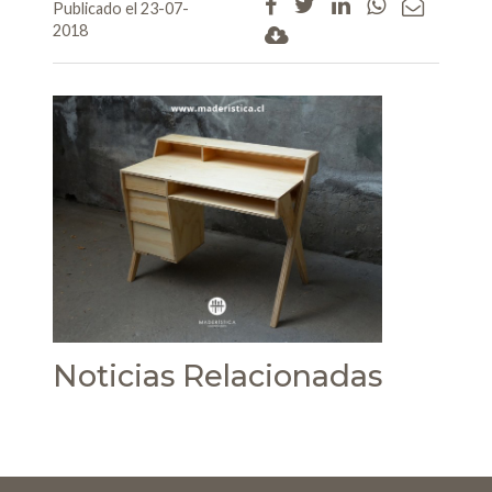
Publicado el 23-07-
2018
Noticias Relacionadas