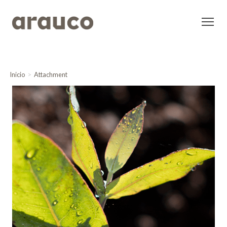
Inicio
Attachment