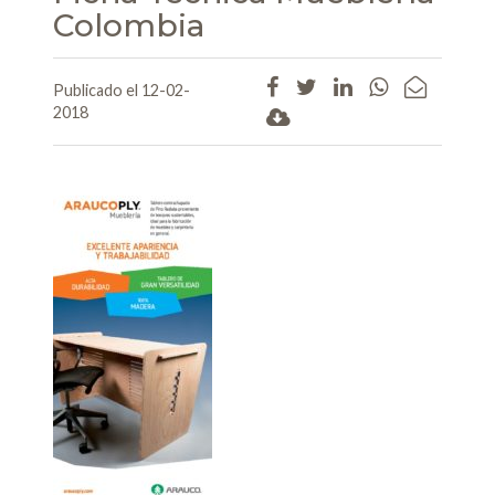
Colombia
Publicado el 12-02-
2018