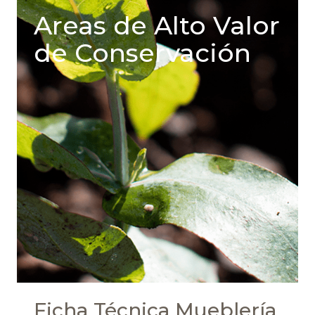
Areas de Alto Valor
de Conservación
Ficha Técnica Mueblería