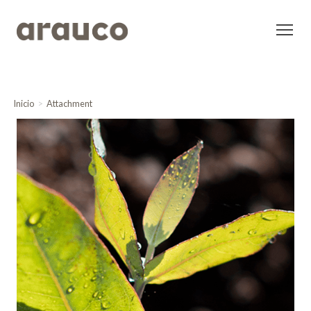
Inicio
Attachment