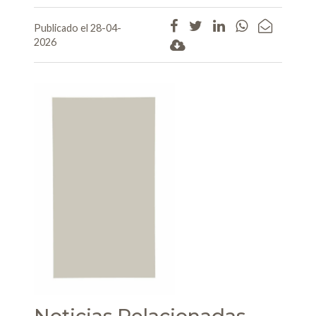
Publicado el 28-04-
2026