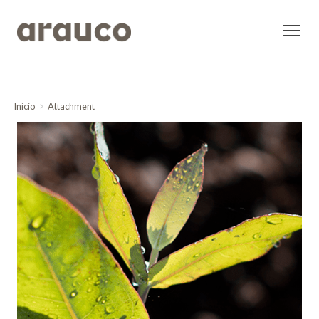
Inicio
Attachment