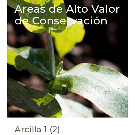
Areas de Alto Valor
de Conservación
Arcilla 1 (2)