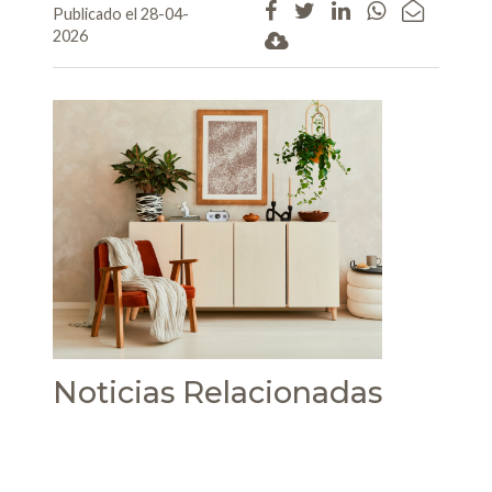
Publicado el 28-04-
2026
Noticias Relacionadas