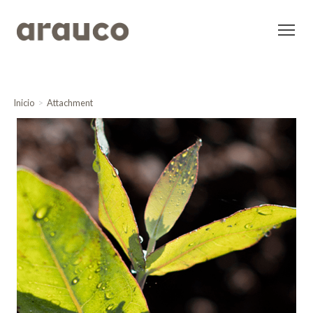
Inicio
Attachment