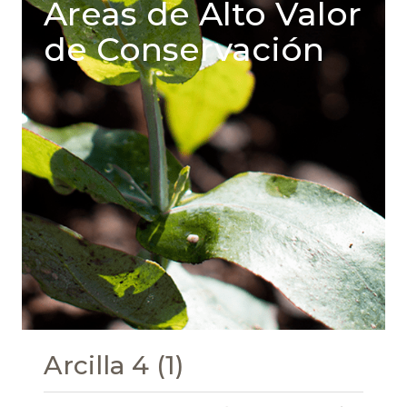
Areas de Alto Valor
de Conservación
Arcilla 4 (1)