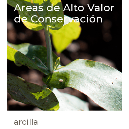
Areas de Alto Valor
de Conservación
arcilla