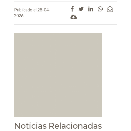
Publicado el 28-04-
2026
Noticias Relacionadas