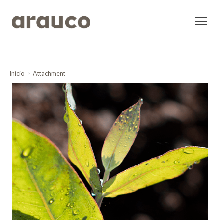
Inicio
Attachment