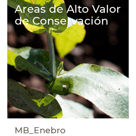
Areas de Alto Valor
de Conservación
MB_Enebro