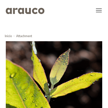
Inicio
Attachment