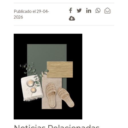
Publicado el 29-04-
2026