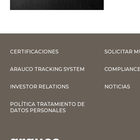
CERTIFICACIONES
SOLICITAR 
ARAUCO TRACKING SYSTEM
COMPLIANCE
INVESTOR RELATIONS
NOTICIAS
POLÍTICA TRATAMIENTO DE
DATOS PERSONALES