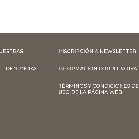
MUESTRAS
INSCRIPCIÓN A NEWSLETTER
 – DENUNCIAS
INFORMACIÓN CORPORATIVA
TÉRMINOS Y CONDICIONES DE
USO DE LA PÁGINA WEB