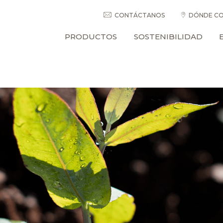
CONTÁCTANOS
DÓNDE CO
PRODUCTOS
SOSTENIBILIDAD