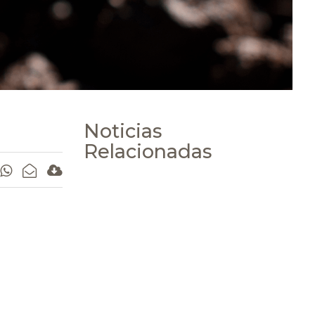
Noticias
Relacionadas