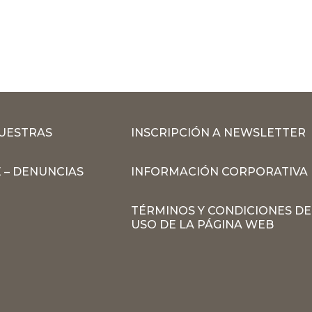
MUESTRAS
INSCRIPCIÓN A NEWSLETTER
 – DENUNCIAS
INFORMACIÓN CORPORATIVA
TÉRMINOS Y CONDICIONES DE
USO DE LA PÁGINA WEB