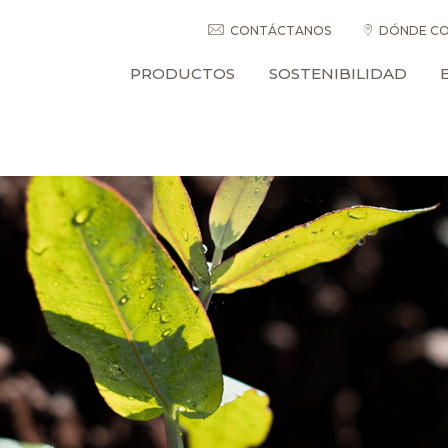
CONTÁCTANOS
DÓNDE CO
PRODUCTOS
SOSTENIBILIDAD