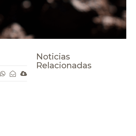
Noticias
Relacionadas