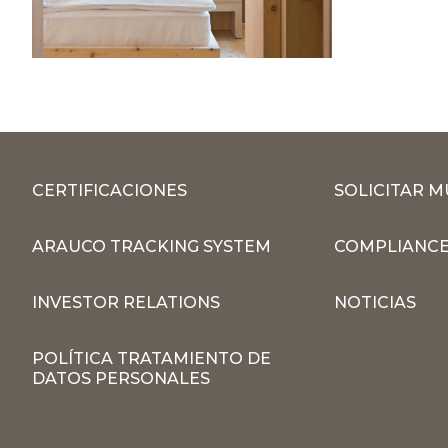
CERTIFICACIONES
SOLICITAR 
ARAUCO TRACKING SYSTEM
COMPLIANCE
INVESTOR RELATIONS
NOTICIAS
POLÍTICA TRATAMIENTO DE
DATOS PERSONALES