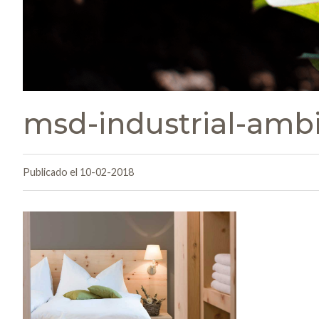
msd-industrial-amb
Publicado el 10-02-2018