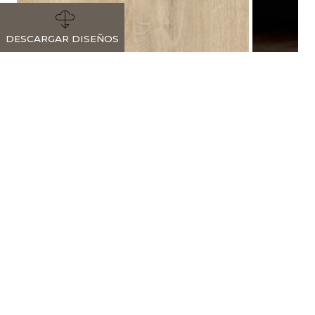
DESCARGAR DISEÑOS