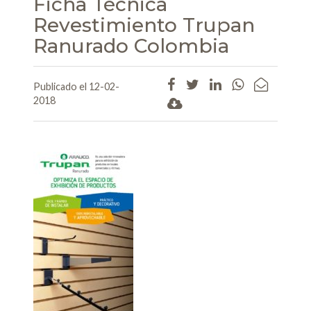
Ficha Técnica
Revestimiento Trupan
Ranurado Colombia
Publicado el 12-02-
2018