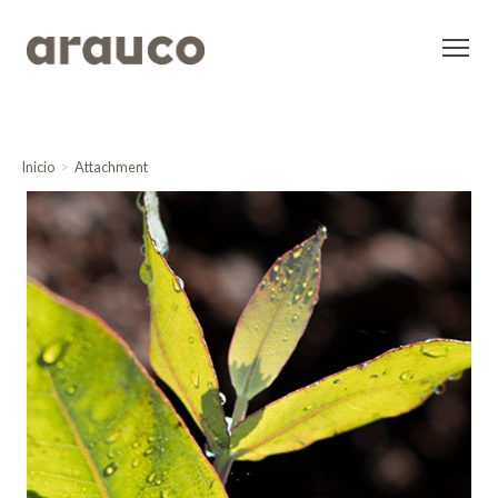
Inicio
Attachment