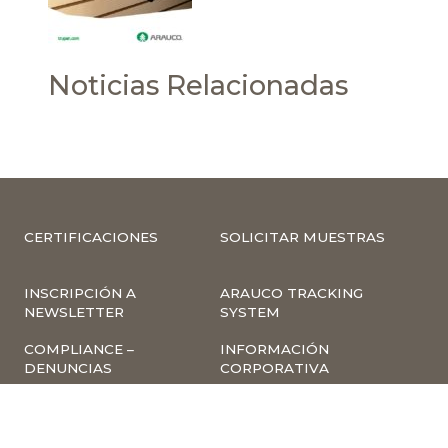
Noticias Relacionadas
CERTIFICACIONES
SOLICITAR MUESTRAS
INSCRIPCIÓN A
ARAUCO TRACKING
NEWSLETTER
SYSTEM
COMPLIANCE –
INFORMACIÓN
DENUNCIAS
CORPORATIVA
INVESTOR RELATIONS
NOTICIAS