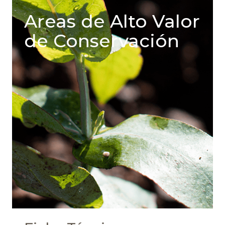
Areas de Alto Valor
de Conservación