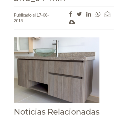
Publicado el 17-08-
2018
Noticias Relacionadas