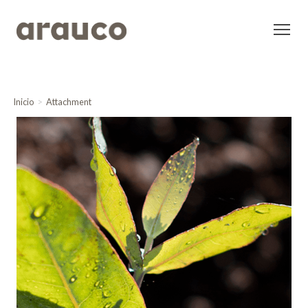
Inicio
Attachment