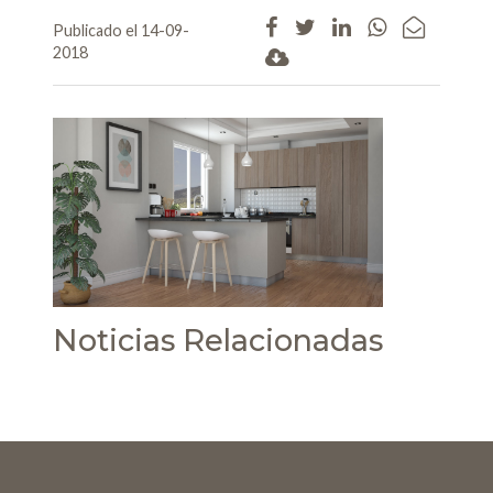
Publicado el 14-09-
2018
Noticias Relacionadas