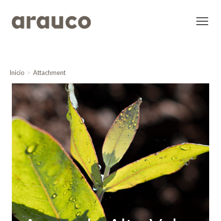
Inicio
Attachment