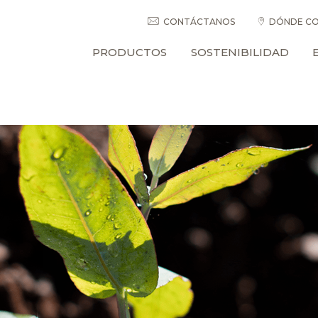
CONTÁCTANOS
DÓNDE CO
PRODUCTOS
SOSTENIBILIDAD