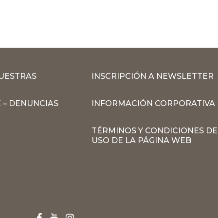
MUESTRAS
INSCRIPCIÓN A NEWSLETTER
 – DENUNCIAS
INFORMACIÓN CORPORATIVA
TÉRMINOS Y CONDICIONES DE
USO DE LA PÁGINA WEB