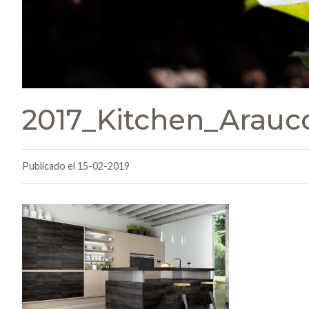
2017_Kitchen_Arauc
Publicado el 15-02-2019