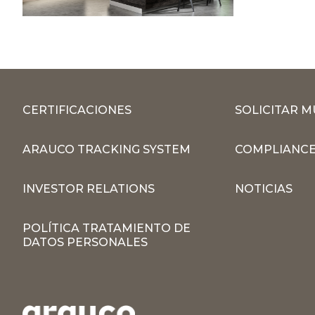
CERTIFICACIONES
SOLICITAR 
ARAUCO TRACKING SYSTEM
COMPLIANCE
INVESTOR RELATIONS
NOTICIAS
POLÍTICA TRATAMIENTO DE
DATOS PERSONALES