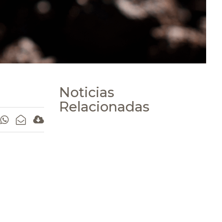
Noticias
Relacionadas