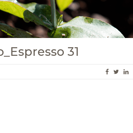
o_Espresso 31