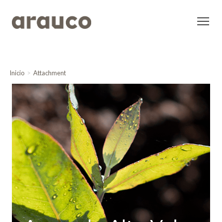
Inicio
Attachment