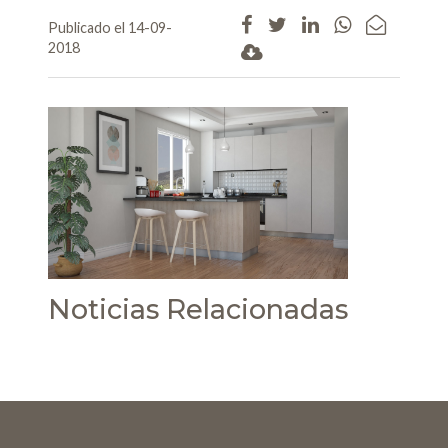
Publicado el 14-09-
2018
Noticias Relacionadas