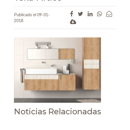
Publicado el 09-01-
2018
Noticias Relacionadas