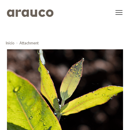
Inicio
Attachment