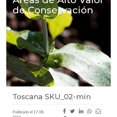
de Conservación
Toscana SKU_02-min
Publicado el 17-08-