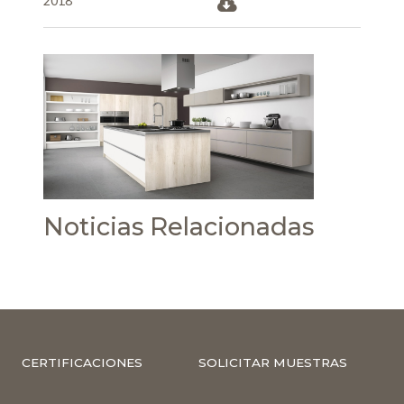
2018
Noticias Relacionadas
CERTIFICACIONES
SOLICITAR MUESTRAS