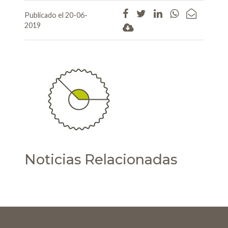
Publicado el 20-06-
2019
Noticias Relacionadas