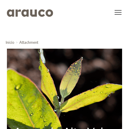
Inicio
Attachment