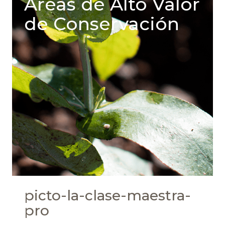
Areas de Alto Valor
de Conservación
picto-la-clase-maestra-
pro