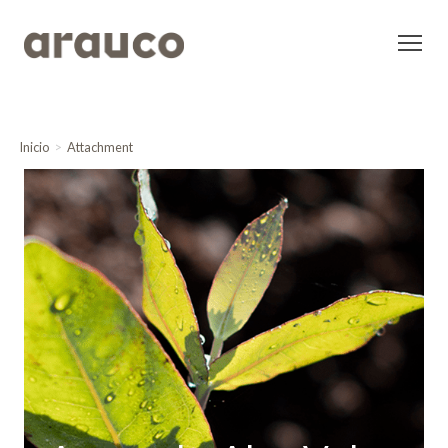
Inicio
Attachment