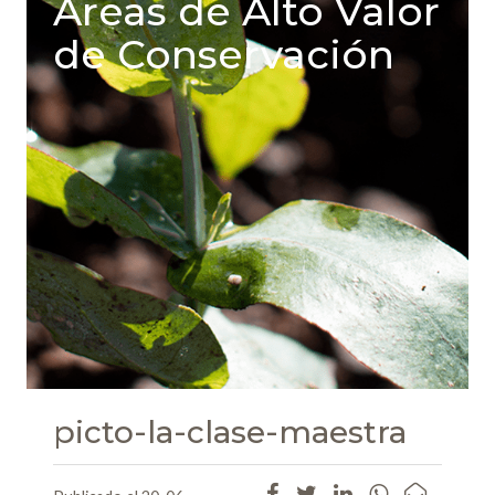
Areas de Alto Valor
de Conservación
picto-la-clase-maestra