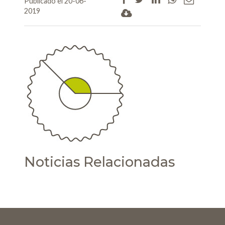
Publicado el 20-06-
2019
Noticias Relacionadas