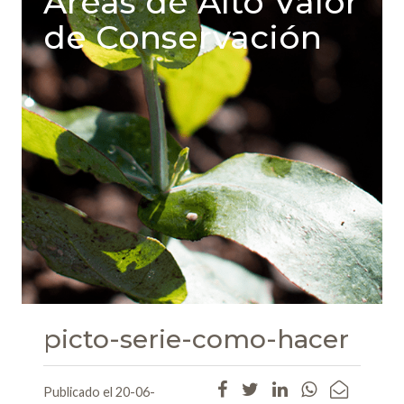
Areas de Alto Valor
de Conservación
picto-serie-como-hacer
Publicado el 20-06-