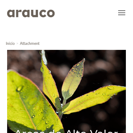
Inicio
Attachment