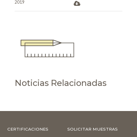
2019
Noticias Relacionadas
CERTIFICACIONES
SOLICITAR MUESTRAS