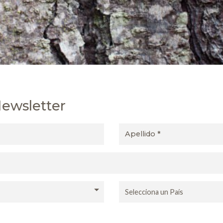
Newsletter
Apellido
País