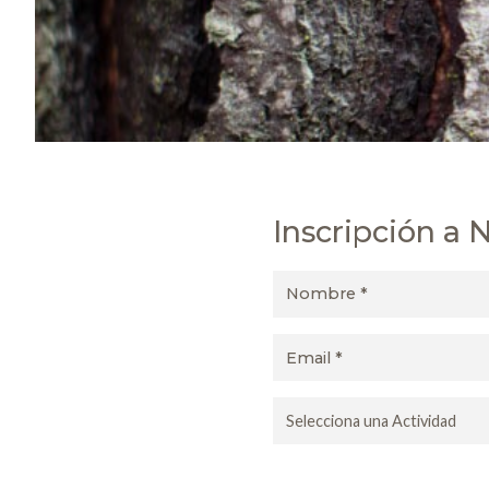
Inscripción a 
Nombre
Email
Actividad