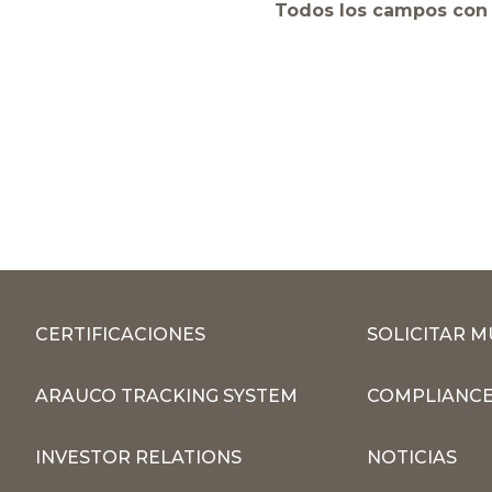
Todos los campos con 
CERTIFICACIONES
SOLICITAR 
ARAUCO TRACKING SYSTEM
COMPLIANCE
INVESTOR RELATIONS
NOTICIAS