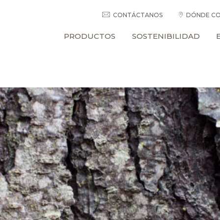
CONTÁCTANOS
DÓNDE CO
PRODUCTOS
SOSTENIBILIDAD