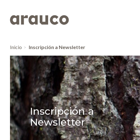
Inicio
Inscripción a Newsletter
Inscripción a
Newsletter