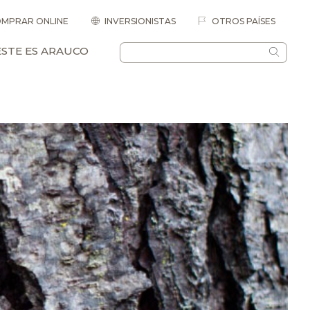
MPRAR ONLINE
INVERSIONISTAS
OTROS PAÍSES
ESTE ES ARAUCO