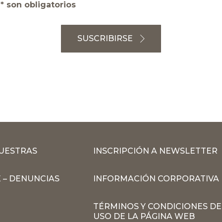
* son obligatorios
SUSCRIBIRSE
MUESTRAS
INSCRIPCIÓN A NEWSLETTER
 – DENUNCIAS
INFORMACIÓN CORPORATIVA
TÉRMINOS Y CONDICIONES DE
USO DE LA PÁGINA WEB