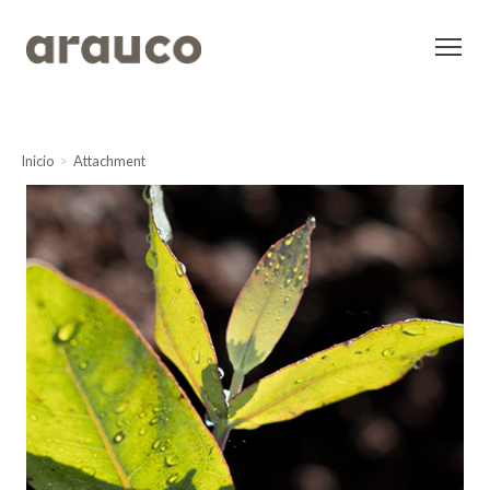
Inicio
Attachment