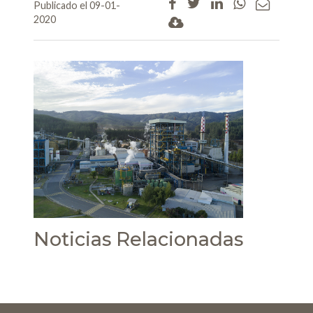
Publicado el 09-01-
2020
Noticias Relacionadas