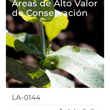
Areas de Alto Valor
de Conservación
LA-0144