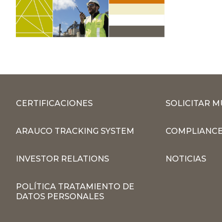
CERTIFICACIONES
SOLICITAR 
ARAUCO TRACKING SYSTEM
COMPLIANCE
INVESTOR RELATIONS
NOTICIAS
POLÍTICA TRATAMIENTO DE
DATOS PERSONALES