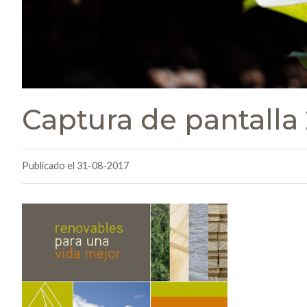
Captura de pantalla 2
Publicado el 31-08-2017