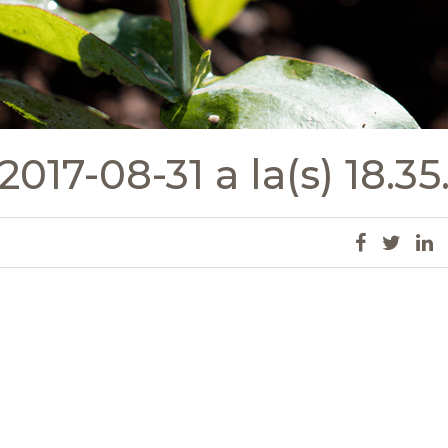
017-08-31 a la(s) 18.35