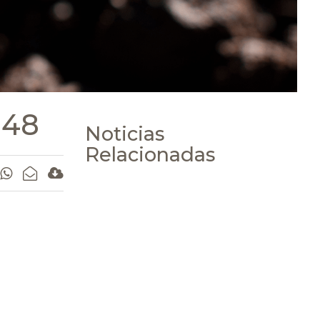
.48
Noticias
Relacionadas