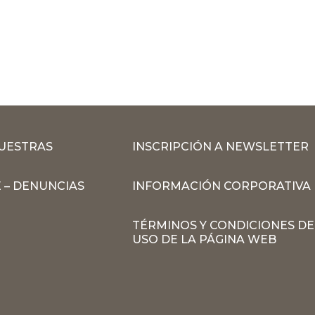
MUESTRAS
INSCRIPCIÓN A NEWSLETTER
 – DENUNCIAS
INFORMACIÓN CORPORATIVA
TÉRMINOS Y CONDICIONES DE
USO DE LA PÁGINA WEB