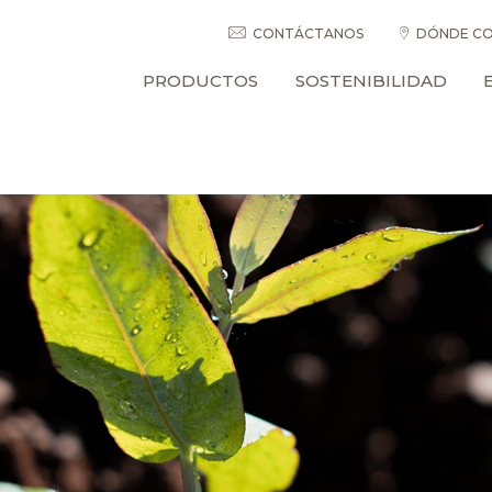
CONTÁCTANOS
DÓNDE CO
PRODUCTOS
SOSTENIBILIDAD