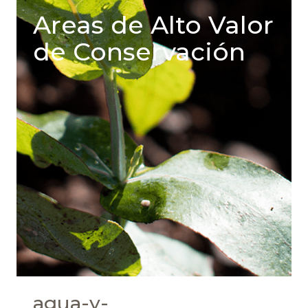
Areas de Alto Valor
de Conservación
agua-y-