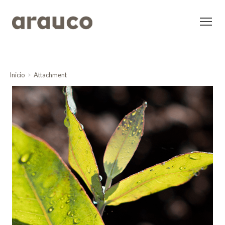
Inicio
Attachment