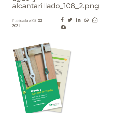
alcantarillado_108_2.png
Publicado el 05-03-
2021