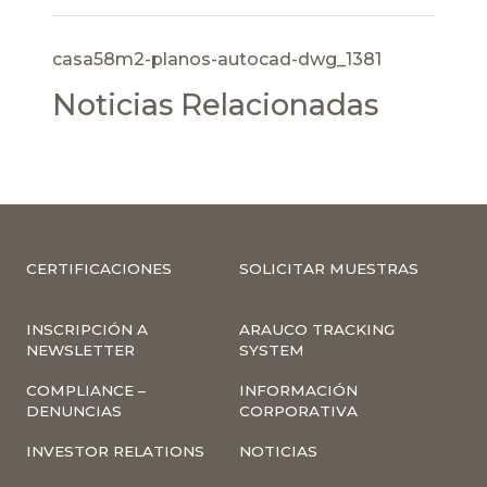
casa58m2-planos-autocad-dwg_1381
Noticias Relacionadas
CERTIFICACIONES
SOLICITAR MUESTRAS
INSCRIPCIÓN A
ARAUCO TRACKING
NEWSLETTER
SYSTEM
COMPLIANCE –
INFORMACIÓN
DENUNCIAS
CORPORATIVA
INVESTOR RELATIONS
NOTICIAS