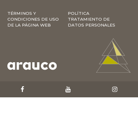
TÉRMINOS Y
POLÍTICA
CONDICIONES DE USO
TRATAMIENTO DE
DE LA PÁGINA WEB
DATOS PERSONALES