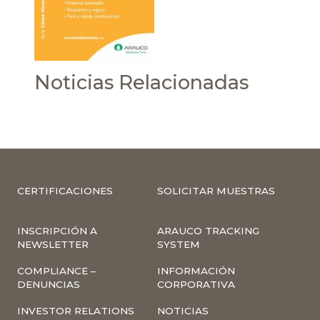
Noticias Relacionadas
CERTIFICACIONES
SOLICITAR MUESTRAS
INSCRIPCIÓN A
ARAUCO TRACKING
NEWSLETTER
SYSTEM
COMPLIANCE –
INFORMACIÓN
DENUNCIAS
CORPORATIVA
INVESTOR RELATIONS
NOTICIAS