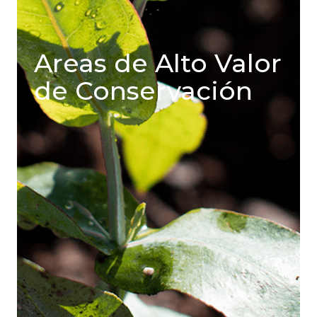
Areas de Alto Valor
de Conservación