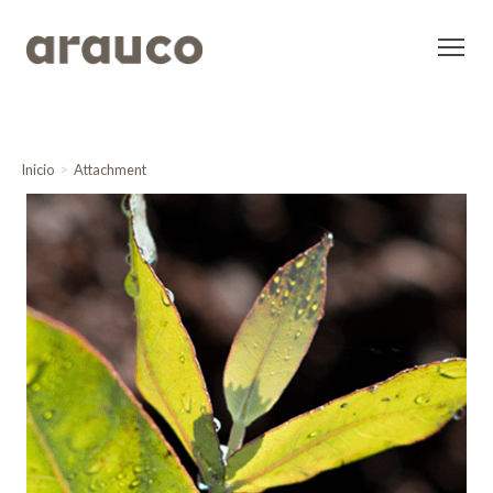
Inicio
Attachment