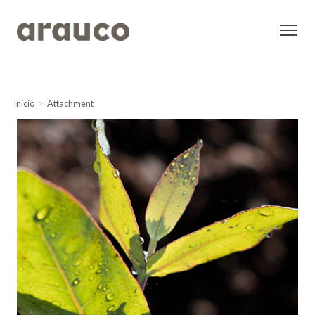
Inicio
Attachment