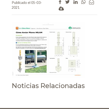
Publicado el 05-03-
2021
Noticias Relacionadas