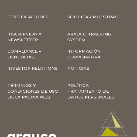
CERTIFICACIONES
SOLICITAR MUESTRAS
INSCRIPCIÓN A
ARAUCO TRACKING
NEWSLETTER
SYSTEM
COMPLIANCE –
INFORMACIÓN
DENUNCIAS
CORPORATIVA
INVESTOR RELATIONS
NOTICIAS
TÉRMINOS Y
POLÍTICA
CONDICIONES DE USO
TRATAMIENTO DE
DE LA PÁGINA WEB
DATOS PERSONALES