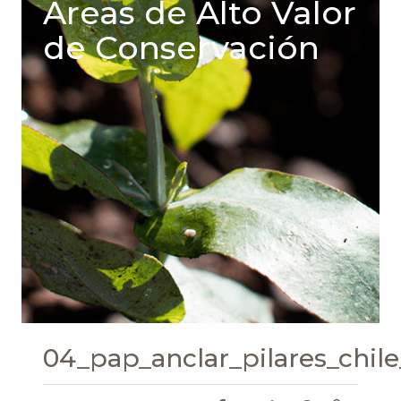
Areas de Alto Valor
de Conservación
04_pap_anclar_pilares_chile